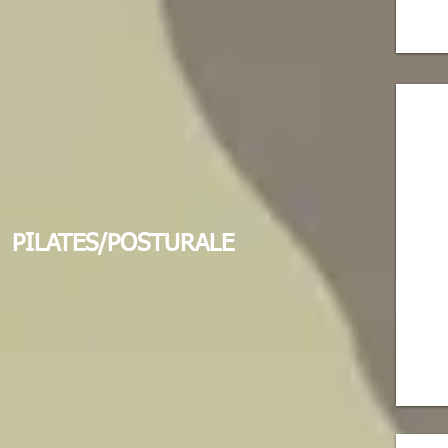
PILATES/POSTURALE