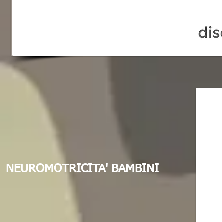
NEUROMOTRICITA' BAMBINI