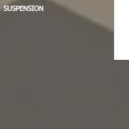
SUSPENSION